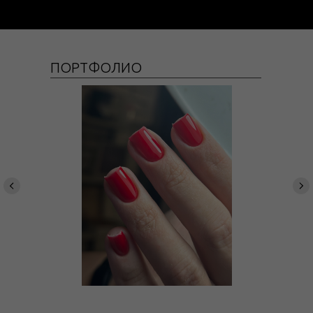
ПОРТФОЛИО