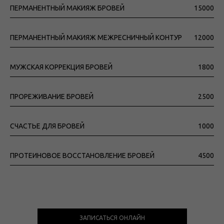
ПЕРМАНЕНТНЫЙ МАКИЯЖ БРОВЕЙ
15000
ПЕРМАНЕНТНЫЙ МАКИЯЖ МЕЖРЕСНИЧНЫЙ КОНТУР
12000
МУЖСКАЯ КОРРЕКЦИЯ БРОВЕЙ
1800
ПРОРЕЖИВАНИЕ БРОВЕЙ
2500
СЧАСТЬЕ ДЛЯ БРОВЕЙ
1000
ПРОТЕИНОВОЕ ВОССТАНОВЛЕНИЕ БРОВЕЙ
4500
ПОЛУЧИТЬ СКИДКУ 20%
ЗАПИСАТЬСЯ ОНЛАЙН