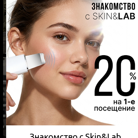
Знакомство с Skin&Lab