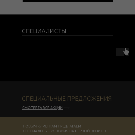
СПЕЦИАЛИСТЫ
СПЕЦИАЛЬНЫЕ ПРЕДЛОЖЕНИЯ
СМОТРЕТЬ ВСЕ АКЦИИ
НОВЫМ КЛИЕНТАМ ПРЕДЛАГАЕМ
СПЕЦИАЛЬНЫЕ УСЛОВИЯ НА ПЕРВЫЙ ВИЗИТ В