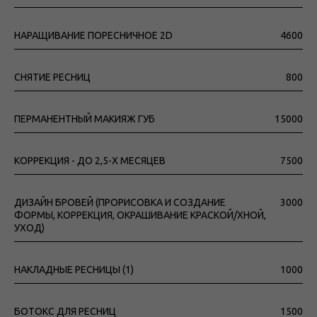
НАРАЩИВАНИЕ ПОРЕСНИЧНОЕ 2D
4600
СНЯТИЕ РЕСНИЦ
800
ПЕРМАНЕНТНЫЙ МАКИЯЖ ГУБ
15000
КОРРЕКЦИЯ - ДО 2,5-Х МЕСЯЦЕВ
7500
ДИЗАЙН БРОВЕЙ (ПРОРИСОВКА И СОЗДАНИЕ
3000
ФОРМЫ, КОРРЕКЦИЯ, ОКРАШИВАНИЕ КРАСКОЙ/ХНОЙ,
УХОД)
НАКЛАДНЫЕ РЕСНИЦЫ (1)
1000
БОТОКС ДЛЯ РЕСНИЦ
1500