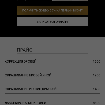
ПОЛУЧИТЬ СКИДКУ 20% НА ПЕРВЫЙ ВИЗИТ
ЗАПИСАТЬСЯ ОНЛАЙН
ПРАЙС
КОРРЕКЦИЯ БРОВЕЙ
1500
ОКРАШИВАНИЕ БРОВЕЙ ХНОЙ
1700
ОКРАШИВАНИЕ РЕСНИЦ КРАСКОЙ
1400
ЛАМИНИРОВАНИЕ БРОВЕЙ
4500