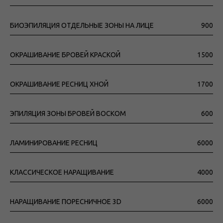
БИОЭПИЛЯЦИЯ ОТДЕЛЬНЫЕ ЗОНЫ НА ЛИЦЕ
900
ОКРАШИВАНИЕ БРОВЕЙ КРАСКОЙ
1500
ОКРАШИВАНИЕ РЕСНИЦ ХНОЙ
1700
ЭПИЛЯЦИЯ ЗОНЫ БРОВЕЙ ВОСКОМ
600
ЛАМИНИРОВАНИЕ РЕСНИЦ
6000
КЛАССИЧЕСКОЕ НАРАЩИВАНИЕ
4000
НАРАЩИВАНИЕ ПОРЕСНИЧНОЕ 3D
6000