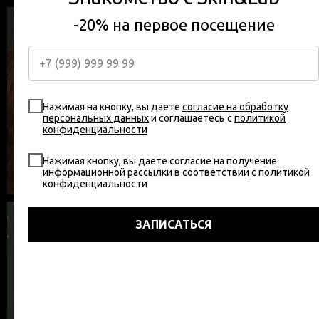
-20% на первое посещение
Нажимая на кнопку, вы даете
согласие на обработку
персональных данных
и соглашаетесь c
политикой
конфиденциальности
Нажимая кнопку, вы даете согласие на получение
информационной рассылки в соответствии
с политикой
конфиденциальности
ЗАПИСАТЬСЯ