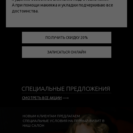
А при помощи макияжа и укладки подчеркиваю все
достоинства.
ПОЛУЧИТЬ СКИДКУ 20%
ЗАПИСАТЬСЯ ОНЛАЙН
СПЕЦИАЛЬНЫЕ ПРЕДЛОЖЕНИЯ
СМОТРЕТЬ ВСЕ АКЦИИ
НОВЫМ КЛИЕНТАМ ПРЕДЛАГАЕМ
СПЕЦИАЛЬНЫЕ УСЛОВИЯ НА ПЕРВЫЙ ВИЗИТ В
НАШ САЛОН