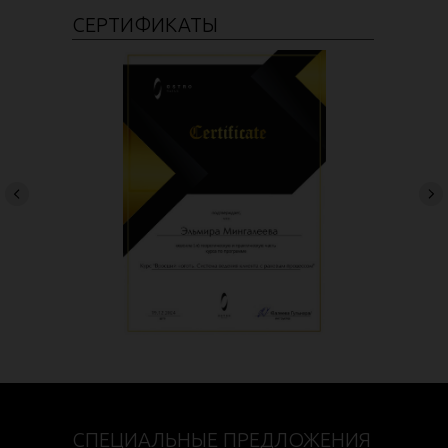
СЕРТИФИКАТЫ
СПЕЦИАЛЬНЫЕ ПРЕДЛОЖЕНИЯ