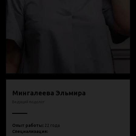
Мингалеева Эльмира
Ведущий подолог
Опыт работы:
22 года
Специализация: